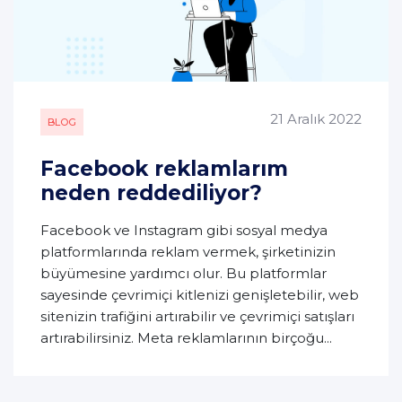
21 Aralık 2022
BLOG
Facebook reklamlarım
neden reddediliyor?
Facebook ve Instagram gibi sosyal medya
platformlarında reklam vermek, şirketinizin
büyümesine yardımcı olur. Bu platformlar
sayesinde çevrimiçi kitlenizi genişletebilir, web
sitenizin trafiğini artırabilir ve çevrimiçi satışları
artırabilirsiniz. Meta reklamlarının birçoğu...