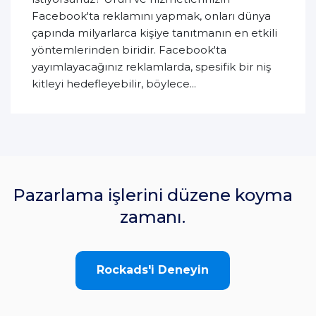
Facebook'ta reklamını yapmak, onları dünya
çapında milyarlarca kişiye tanıtmanın en etkili
yöntemlerinden biridir. Facebook'ta
yayımlayacağınız reklamlarda, spesifik bir niş
kitleyi hedefleyebilir, böylece...
Pazarlama işlerini düzene koyma
zamanı.
Rockads'i Deneyin