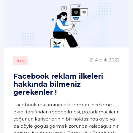
21 Aralık 2022
BLOG
Facebook reklam ilkeleri
hakkında bilmeniz
gerekenler !
Facebook reklamının platformun inceleme
ekibi tarafından reddedilmesi, pazarlamacıların
çoğunun kariyerlerinin bir noktasında öyle ya
da böyle göğüs germek zorunda kalacağı, sinir