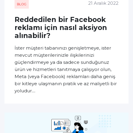
21 Aralık 2022
BLOG
Reddedilen bir Facebook
reklamı için nasıl aksiyon
alınabilir?
İster müşteri tabanınızı genişletmeye, ister
mevcut müşterilerinizle ilişkilerinizi
güçlendirmeye ya da sadece sunduğunuz
ürün ve hizmetleri tanıtmaya çalışıyor olun,
Meta (veya Facebook) reklamları daha geniş
bir kitleye ulaşmanın pratik ve az maliyetli bir
yoludur....