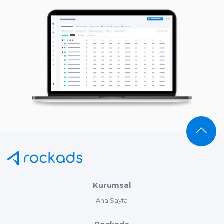
Kurumsal
Ana Sayfa